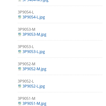
3P9054-L
3P9054-L.jpg
3P9053-M
3P9053-M.jpg
3P9053-L
3P9053-L.jpg
3P9052-M
3P9052-M.jpg
3P9052-L
3P9052-L.jpg
3P9051-M
3P9051-M.jpg