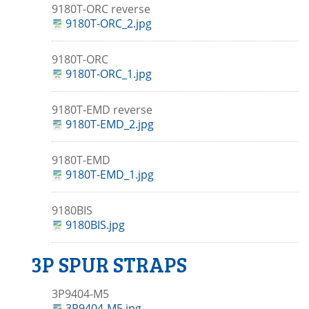
9180T-ORC reverse
9180T-ORC_2.jpg
9180T-ORC
9180T-ORC_1.jpg
9180T-EMD reverse
9180T-EMD_2.jpg
9180T-EMD
9180T-EMD_1.jpg
9180BIS
9180BIS.jpg
3P SPUR STRAPS
3P9404-M5
3P9404-M5.jpg