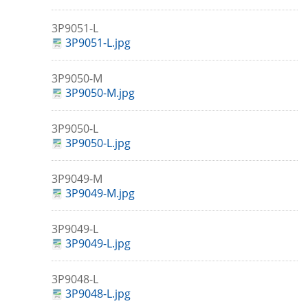
3P9051-L
3P9051-L.jpg
3P9050-M
3P9050-M.jpg
3P9050-L
3P9050-L.jpg
3P9049-M
3P9049-M.jpg
3P9049-L
3P9049-L.jpg
3P9048-L
3P9048-L.jpg