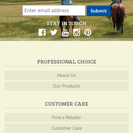
STAY IN TOUCH
PROFESSIONAL CHOICE
About Us
Our Products
CUSTOMER CARE
Find a Retailer
Customer Care