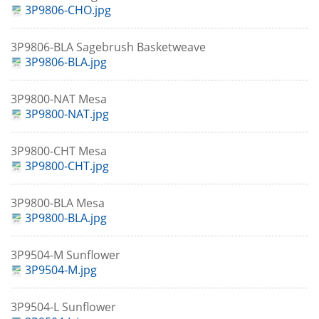
3P9806-CHO.jpg
3P9806-BLA Sagebrush Basketweave
3P9806-BLA.jpg
3P9800-NAT Mesa
3P9800-NAT.jpg
3P9800-CHT Mesa
3P9800-CHT.jpg
3P9800-BLA Mesa
3P9800-BLA.jpg
3P9504-M Sunflower
3P9504-M.jpg
3P9504-L Sunflower