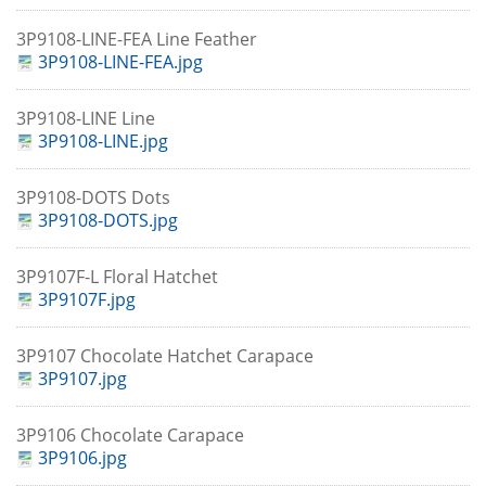
3P9108-LINE-FEA Line Feather
3P9108-LINE-FEA.jpg
3P9108-LINE Line
3P9108-LINE.jpg
3P9108-DOTS Dots
3P9108-DOTS.jpg
3P9107F-L Floral Hatchet
3P9107F.jpg
3P9107 Chocolate Hatchet Carapace
3P9107.jpg
3P9106 Chocolate Carapace
3P9106.jpg