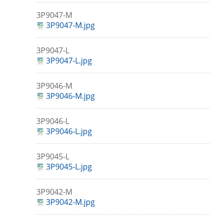
3P9047-M
3P9047-M.jpg
3P9047-L
3P9047-L.jpg
3P9046-M
3P9046-M.jpg
3P9046-L
3P9046-L.jpg
3P9045-L
3P9045-L.jpg
3P9042-M
3P9042-M.jpg