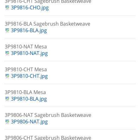
3P9816-CHT Sagebrush Basketweave
3P9816-CHO.jpg
3P9816-BLA Sagebrush Basketweave
3P9816-BLA.jpg
3P9810-NAT Mesa
3P9810-NAT.jpg
3P9810-CHT Mesa
3P9810-CHT.jpg
3P9810-BLA Mesa
3P9810-BLA.jpg
3P9806-NAT Sagebrush Basketweave
3P9806-NAT.jpg
3P9806-CHT Sagebrush Basketweave