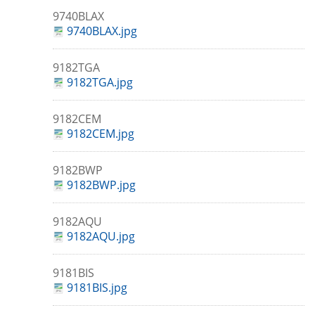
9740BLAX
9740BLAX.jpg
9182TGA
9182TGA.jpg
9182CEM
9182CEM.jpg
9182BWP
9182BWP.jpg
9182AQU
9182AQU.jpg
9181BIS
9181BIS.jpg