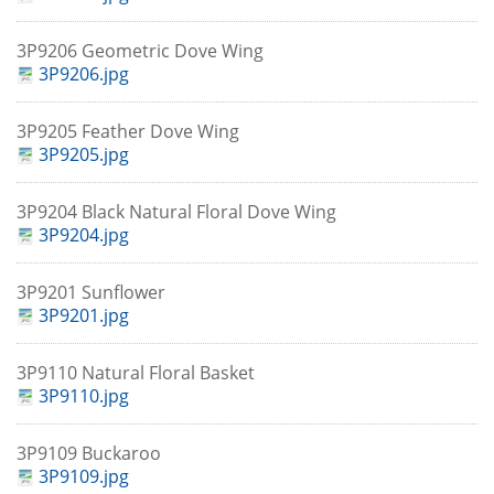
3P9206 Geometric Dove Wing
3P9206.jpg
3P9205 Feather Dove Wing
3P9205.jpg
3P9204 Black Natural Floral Dove Wing
3P9204.jpg
3P9201 Sunflower
3P9201.jpg
3P9110 Natural Floral Basket
3P9110.jpg
3P9109 Buckaroo
3P9109.jpg