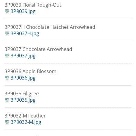
3P9039 Floral Rough-Out
3P9039.jpg
3P9037H Chocolate Hatchet Arrowhead
3P9037H.jpg
3P9037 Chocolate Arrowhead
3P9037.jpg
3P9036 Apple Blossom
3P9036.jpg
3P9035 Filigree
3P9035.jpg
3P9032-M Feather
3P9032-M.jpg