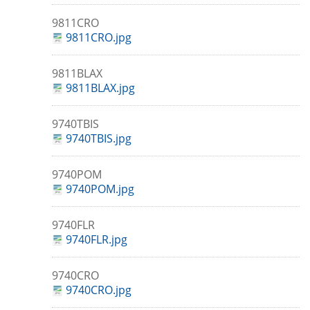
9811CRO
9811CRO.jpg
9811BLAX
9811BLAX.jpg
9740TBIS
9740TBIS.jpg
9740POM
9740POM.jpg
9740FLR
9740FLR.jpg
9740CRO
9740CRO.jpg